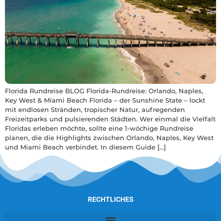
Florida Rundreise BLOG Florida-Rundreise: Orlando, Naples,
Key West & Miami Beach Florida – der Sunshine State – lockt
mit endlosen Stränden, tropischer Natur, aufregenden
Freizeitparks und pulsierenden Städten. Wer einmal die Vielfalt
Floridas erleben möchte, sollte eine 1-wöchige Rundreise
planen, die die Highlights zwischen Orlando, Naples, Key West
und Miami Beach verbindet. In diesem Guide […]
RECHTLICHES