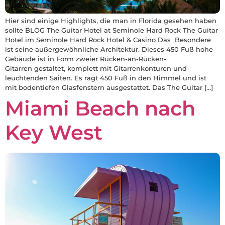
Hier sind einige Highlights, die man in Florida gesehen haben
sollte BLOG The Guitar Hotel at Seminole Hard Rock The Guitar
Hotel im Seminole Hard Rock Hotel & Casino Das Besondere
ist seine außergewöhnliche Architektur. Dieses 450 Fuß hohe
Gebäude ist in Form zweier Rücken-an-Rücken-
Gitarren gestaltet, komplett mit Gitarrenkonturen und
leuchtenden Saiten. Es ragt 450 Fuß in den Himmel und ist
mit bodentiefen Glasfenstern ausgestattet. Das The Guitar […]
Miami Beach nach
Key West