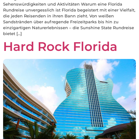
Sehenswürdigkeiten und Aktivitäten Warum eine Florida
Rundreise unvergesslich ist Florida begeistert mit einer Vielfalt,
die jeden Reisenden in ihren Bann zieht. Von weißen
Sandstränden über aufregende Freizeitparks bis hin zu
einzigartigen Naturerlebnissen – die Sunshine State Rundreise
bietet […]
Hard Rock Florida