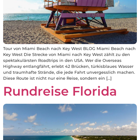
Tour von Miami Beach nach Key West BLOG Miami Beach nach
Key West Die Strecke von Miami nach Key West zählt zu den
spektakulärsten Roadtrips in den USA. Wer die Overseas
Highway entlangfährt, erlebt 42 Brücken, türkisblaues Wasser
und traumhafte Strände, die jede Fahrt unvergesslich machen.
Diese Route ist nicht nur eine Reise, sondern ein […]
Rundreise Florida