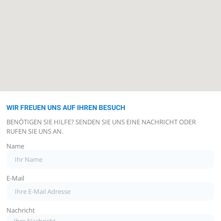
WIR FREUEN UNS AUF IHREN BESUCH
BENÖTIGEN SIE HILFE? SENDEN SIE UNS EINE NACHRICHT ODER
RUFEN SIE UNS AN.
Name
E-Mail
Nachricht