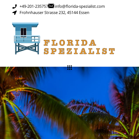
+49-201-235757
info@florida-spezialist.com
Frohnhauser Strasse 232, 45144 Essen
Kontakt