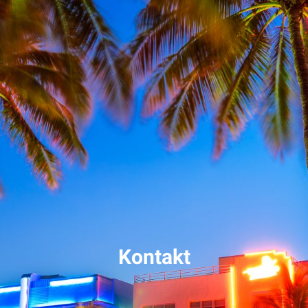
Kontakt