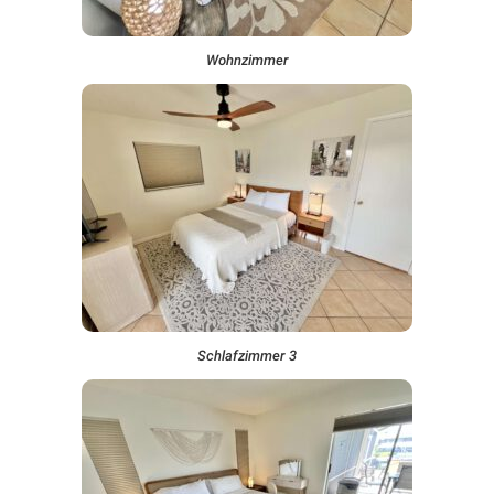
Wohnzimmer
Schlafzimmer 3