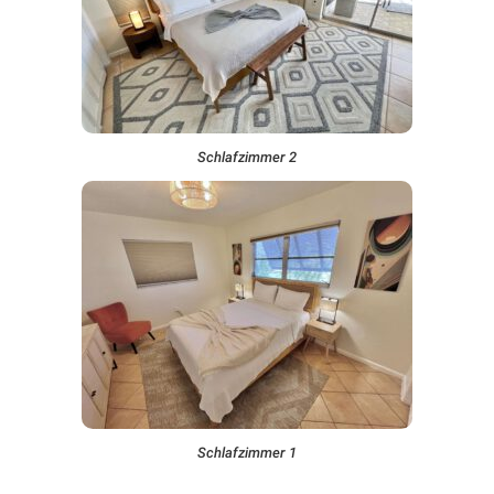
Schlafzimmer 2
Schlafzimmer 1