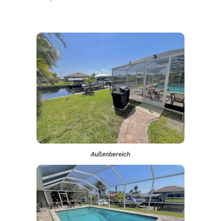
Außenbereich