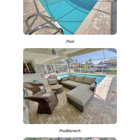
Pool
Poolbereich