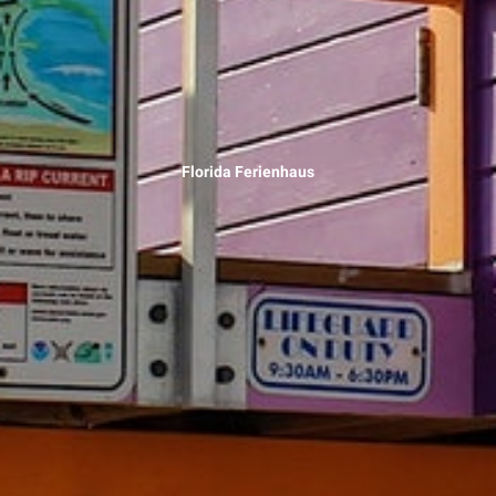
Florida Ferienhaus