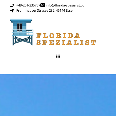
+49-201-235757
info@florida-spezialist.com
Frohnhauser Strasse 232, 45144 Essen