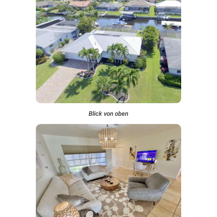
Blick von oben