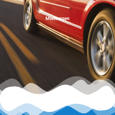
Mietwagen