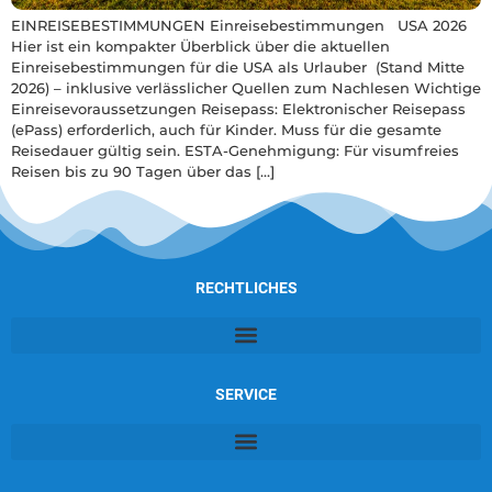
EINREISEBESTIMMUNGEN Einreisebestimmungen USA 2026
Hier ist ein kompakter Überblick über die aktuellen
Einreisebestimmungen für die USA als Urlauber (Stand Mitte
2026) – inklusive verlässlicher Quellen zum Nachlesen Wichtige
Einreisevoraussetzungen Reisepass: Elektronischer Reisepass
(ePass) erforderlich, auch für Kinder. Muss für die gesamte
Reisedauer gültig sein. ESTA-Genehmigung: Für visumfreies
Reisen bis zu 90 Tagen über das […]
RECHTLICHES
SERVICE