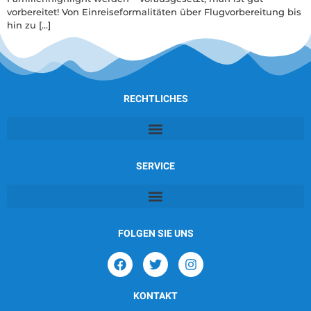
vorbereitet! Von Einreiseformalitäten über Flugvorbereitung bis
hin zu […]
RECHTLICHES
SERVICE
FOLGEN SIE UNS
KONTAKT