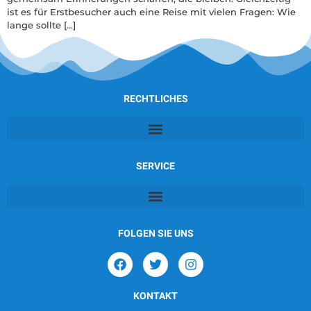
ist es für Erstbesucher auch eine Reise mit vielen Fragen: Wie
lange sollte […]
RECHTLICHES
SERVICE
FOLGEN SIE UNS
KONTAKT