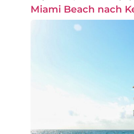
Miami Beach nach K