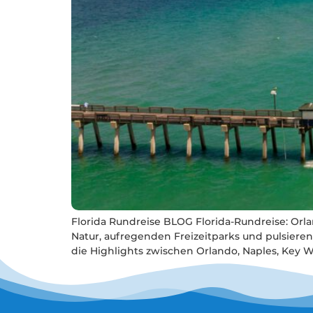
Florida Rundreise BLOG Florida-Rundreise: Orla
Natur, aufregenden Freizeitparks und pulsieren
die Highlights zwischen Orlando, Naples, Key 