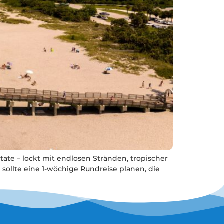
tate – lockt mit endlosen Stränden, tropischer
 sollte eine 1-wöchige Rundreise planen, die