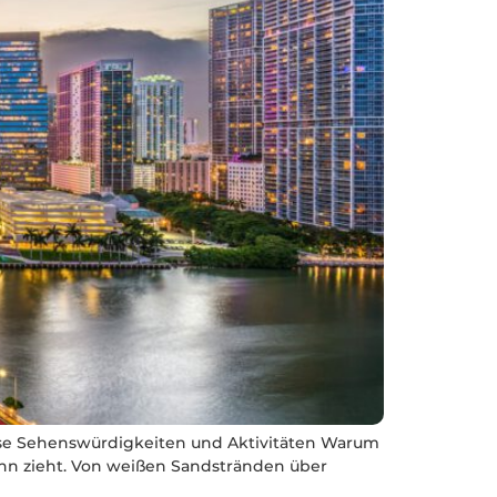
ise Sehenswürdigkeiten und Aktivitäten Warum
 Bann zieht. Von weißen Sandstränden über