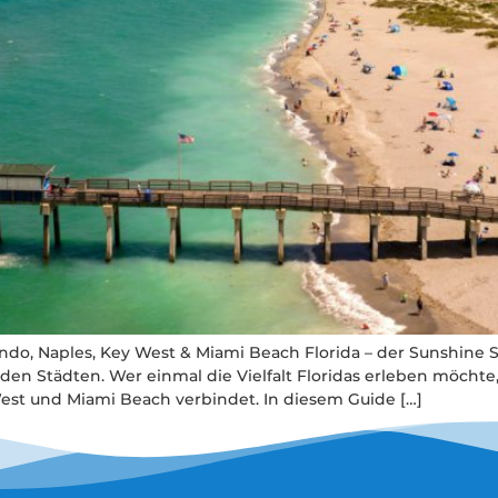
ndo, Naples, Key West & Miami Beach Florida – der Sunshine S
den Städten. Wer einmal die Vielfalt Floridas erleben möchte,
West und Miami Beach verbindet. In diesem Guide […]