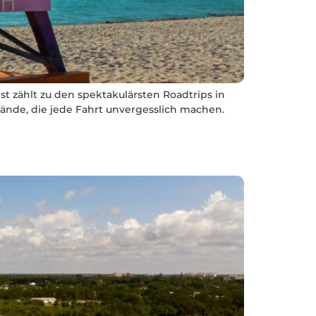
zählt zu den spektakulärsten Roadtrips in
rände, die jede Fahrt unvergesslich machen.