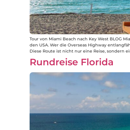
Tour von Miami Beach nach Key West BLOG Miam
den USA. Wer die Overseas Highway entlangfähr
Diese Route ist nicht nur eine Reise, sondern ei
Rundreise Florida