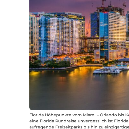
Florida Höhepunkte vom Miami – Orlando bis 
eine Florida Rundreise unvergesslich ist Florid
aufregende Freizeitparks bis hin zu einzigartig