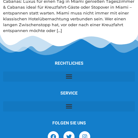
Cabanas: Luxus für einen Tag in Miami genießen Tageszimmer
& Cabanas ideal für Kreuzfahrt-Gäste oder Stopover in Miami –
entspannen statt warten. Miami muss nicht immer mit einer
klassischen Hotelübernachtung verbunden sein. Wer einen
langen Zwischenstopp hat, vor oder nach einer Kreuzfahrt
entspannen möchte oder […]
RECHTLICHES
SERVICE
FOLGEN SIE UNS