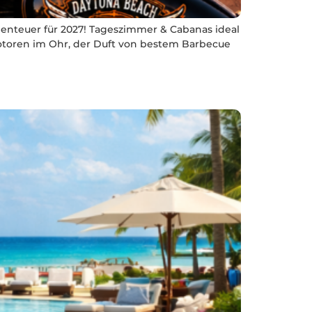
enteuer für 2027! Tageszimmer & Cabanas ideal
Motoren im Ohr, der Duft von bestem Barbecue