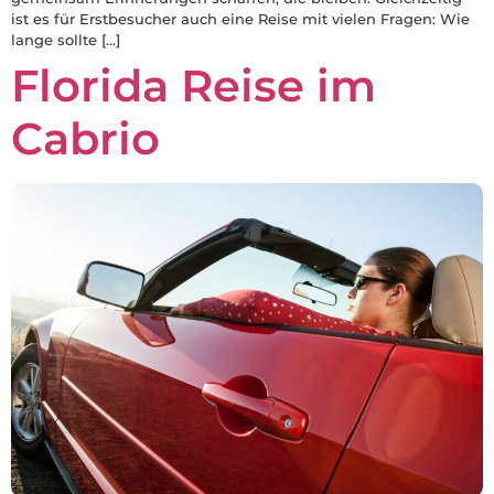
ist es für Erstbesucher auch eine Reise mit vielen Fragen: Wie
lange sollte […]
Florida Reise im
Cabrio