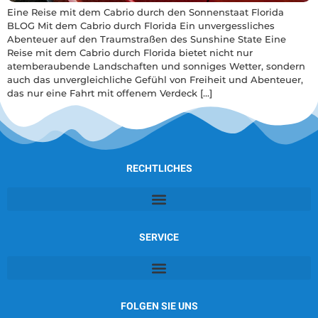
Eine Reise mit dem Cabrio durch den Sonnenstaat Florida
BLOG Mit dem Cabrio durch Florida Ein unvergessliches
Abenteuer auf den Traumstraßen des Sunshine State Eine
Reise mit dem Cabrio durch Florida bietet nicht nur
atemberaubende Landschaften und sonniges Wetter, sondern
auch das unvergleichliche Gefühl von Freiheit und Abenteuer,
das nur eine Fahrt mit offenem Verdeck […]
RECHTLICHES
SERVICE
FOLGEN SIE UNS